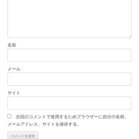
名前
メール
サイト
次回のコメントで使用するためブラウザーに自分の名前、
メールアドレス、サイトを保存する。