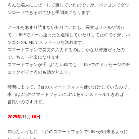
ろんな端末にコピーして渡していたのですが、パソコンでダウ
ンロードできるのでひと手間楽になります。
メールをあまり読まない知り合いにも、長文はメールで送っ
て、LINEでメール送ったと連絡していたりしてたのですが、パ
ソコンのLINEでメッセージを送れます。
スマートフォンで長文の入力するのは、かなり苦痛だったの
で、ちょっと楽になります。
スマートフォンが手元にない時でも、LINEでのメッセージのチ
ェックができるのも助かります。
時間によって、2台のスマートフォンを使い分けしているので、
本当は2台のスマートフォンにLINEをインストールできれば一
番良いのですけど。
2025年11月16日
知らないうちに、2台のスマートフォンでLINEが出来るように
なっていました。