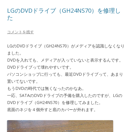
LGのDVDドライブ（GH24NS70）を修理し
た
コメントを残す
LGのDVDドライブ（GH24NS70）がメディアを認識しなくなり
ました。
DVDを入れても、メディアが入っていないと表示するんです。
DVDドライブって壊れやすいです。
パソコンショップに行っても、最近DVDドライブって、あまり
置いてないです。
もうDVDの時代では無くなったのかなあ。
一応、SATAのDVDドライブの予備を購入したのですが、LGの
DVDドライブ（GH24NS70）を修理してみました。
底面のネジを４個外すと底のカバーが外れます。