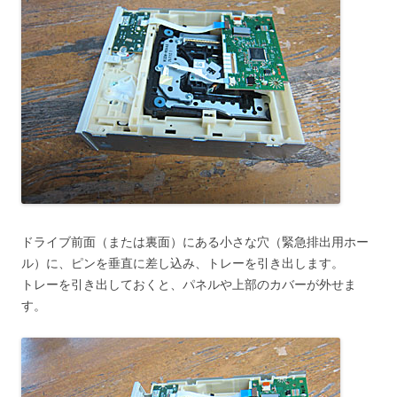
ドライブ前面（または裏面）にある小さな穴（緊急排出用ホー
ル）に、ピンを垂直に差し込み、トレーを引き出します。
トレーを引き出しておくと、パネルや上部のカバーが外せま
す。