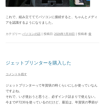
これで、組み立てててパソコンに接続すると、ちゃんとメディ
アを認識するようになりました。
カテゴリー:
パソコンの話
| 投稿日:
2026年1月30日
|
投稿者:
俊
ジェットプリンターを購入した
コメントを残す
ジェットプリンターって年賀状の時くらいにしか使っていなん
ですよね。
それで、いざ使おうと思うと、必ずインク詰まりで使えない。
今までiP7230を使っているのだけど、最近は、年賀状の季節が