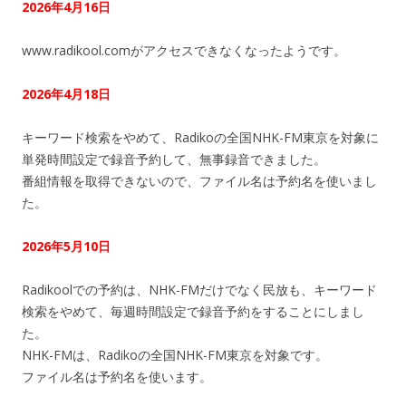
2026年4月16日
www.radikool.comがアクセスできなくなったようです。
2026年4月18日
キーワード検索をやめて、Radikoの全国NHK-FM東京を対象に
単発時間設定で録音予約して、無事録音できました。
番組情報を取得できないので、ファイル名は予約名を使いまし
た。
2026年5月10日
Radikoolでの予約は、NHK-FMだけでなく民放も、キーワード
検索をやめて、毎週時間設定で録音予約をすることにしまし
た。
NHK-FMは、Radikoの全国NHK-FM東京を対象です。
ファイル名は予約名を使います。