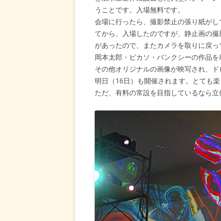
うことです。入場無料です。
会場に行ったら、撮影禁止の張り紙がし
てから、入場したのですが、静止画の撮
があったので、またカメラを取りに戻っ
岡本太郎・ピカソ・バンクシーの作品を
その他オリジナルの画像が映写され、ド
明日（16日）も開催されます。とても
ただ、有料の常設を目指しているなら立