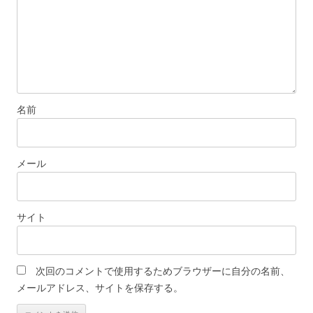
名前
メール
サイト
次回のコメントで使用するためブラウザーに自分の名前、
メールアドレス、サイトを保存する。