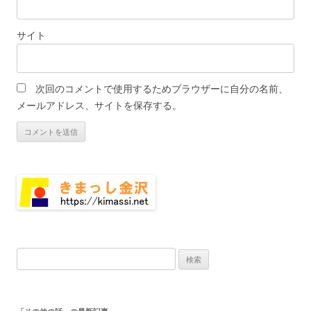
サイト
次回のコメントで使用するためブラウザーに自分の名前、
メールアドレス、サイトを保存する。
検
索: