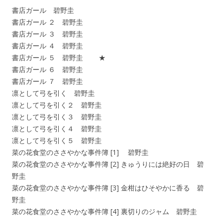
書店ガール 碧野圭
書店ガール ２ 碧野圭
書店ガール ３ 碧野圭
書店ガール ４ 碧野圭
書店ガール ５ 碧野圭 ★
書店ガール ６ 碧野圭
書店ガール ７ 碧野圭
凛として弓を引く 碧野圭
凛として弓を引く２ 碧野圭
凛として弓を引く３ 碧野圭
凛として弓を引く４ 碧野圭
凛として弓を引く５ 碧野圭
菜の花食堂のささやかな事件簿 [1] 碧野圭
菜の花食堂のささやかな事件簿 [2] きゅうりには絶好の日 碧
野圭
菜の花食堂のささやかな事件簿 [3] 金柑はひそやかに香る 碧
野圭
菜の花食堂のささやかな事件簿 [4] 裏切りのジャム 碧野圭