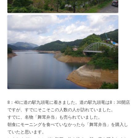
8：40に道の駅九頭竜に着きました。道の駅九頭竜は8：30開店
ですが、すでにそこそこの人数の人が訪れていました。
すでに、名物「舞茸弁当」も売られていました。
朝食にモーニングを食べていなかったら「舞茸弁当」を購入し
ていたと思います。