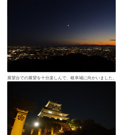
展望台での展望を十分楽しんで、岐阜城に向かいました。