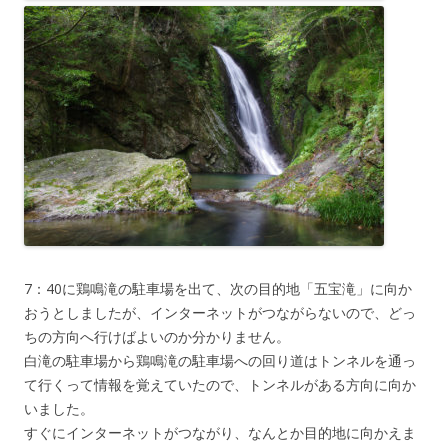
7：40に鶏鳴滝の駐車場を出て、次の目的地「五宝滝」に向か
おうとしましたが、インターネットがつながらないので、どっ
ちの方向へ行けばよいのか分かりません。
白滝の駐車場から鶏鳴滝の駐車場への回り道はトンネルを通っ
て行くって情報を覚えていたので、トンネルがある方向に向か
いました。
すぐにインターネットがつながり、なんとか目的地に向かえま