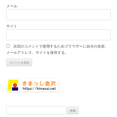
メール
サイト
次回のコメントで使用するためブラウザーに自分の名前、
メールアドレス、サイトを保存する。
検
索: