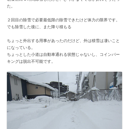
た。
２回目の除雪で必要最低限の除雪できたけど体力の限界です。
でも除雪した後に、また降り積もる
ちょっと外出する用事があったのだけど、外は積雪は凄いこと
になっている。
ちょっとした小道は自動車通れる状態じゃないし、コインパー
キングは脱出不可能です。