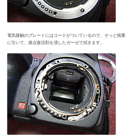
電気接触のプレートにはコードがついているので、そっと慎重
に引いて、接点復活剤を浸したガーゼで拭きます。