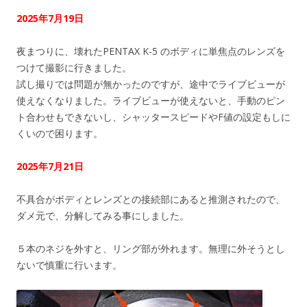
2025年7月19日
夜まつりに、壊れたPENTAX K-5 のボディに単焦点のレンズを
つけて撮影に行きました。
試し撮りでは問題が無かったのですが、途中でライブビューが
使えなくなりました。ライブビューが使えないと、手動のピン
ト合わせもできないし、シャッタースピードやF値の設定もしに
くいので困ります。
2025年7月21日
不具合がボディとレンズとの接続部にあると推測されたので、
ダメ元で、分解してみる事にしました。
５本のネジを外すと、リング部が外れます。無理に外そうとし
ないで慎重に行います。