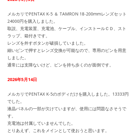
メルカリでPENTAX K-5 ＆ TAMRON 18-200mmレンズセット
24000円を購入しました。
取説、充電装置、充電池、ケーブル、インストールＣＤ、スト
ラップ、箱付きです。
レンズを外すボタンが破損していました。
細いピンで押すとレンズ交換が可能なので、専用のピンを用意
しました。
通常には支障ないけど、ピンを持ち歩くのが面倒です。
2026年5月14日
メルカリでPENTAX K-5のボディだけを購入しました。13333円
でした。
液晶パネルの一部が欠けていますが、使用には問題なさそうで
す。
充電池は付属していませんでした。
とりあえず、これをメインとして使おうと思います。