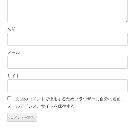
名前
メール
サイト
次回のコメントで使用するためブラウザーに自分の名前、
メールアドレス、サイトを保存する。