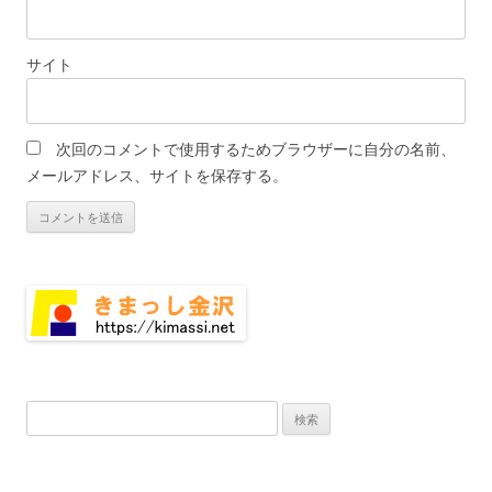
サイト
次回のコメントで使用するためブラウザーに自分の名前、
メールアドレス、サイトを保存する。
検
索: