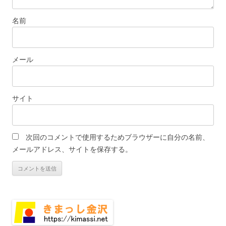
名前
メール
サイト
次回のコメントで使用するためブラウザーに自分の名前、
メールアドレス、サイトを保存する。