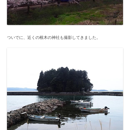
ついでに、近くの根木の神社も撮影してきました。