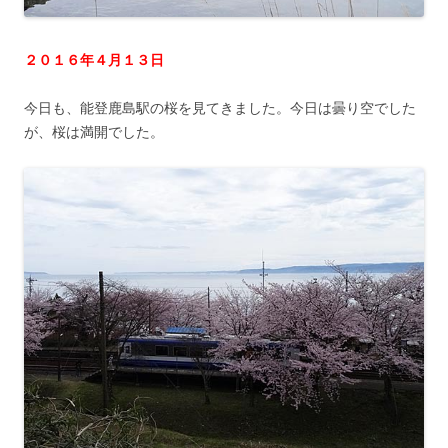
２０１６年４月１３日
今日も、能登鹿島駅の桜を見てきました。今日は曇り空でした
が、桜は満開でした。