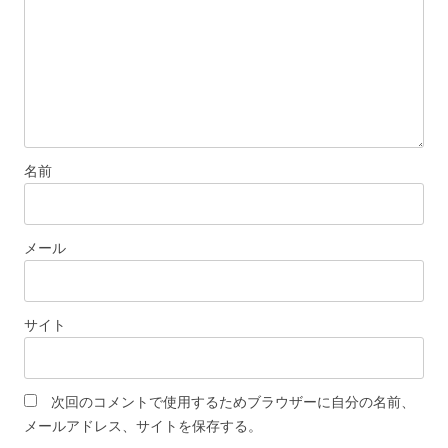
名前
メール
サイト
次回のコメントで使用するためブラウザーに自分の名前、
メールアドレス、サイトを保存する。