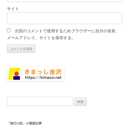
サイト
次回のコメントで使用するためブラウザーに自分の名前、
メールアドレス、サイトを保存する。
検
索:
「旅行の話」の最新記事