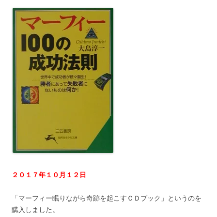
２０１７年１０月１２日
「マーフィー眠りながら奇跡を起こすＣＤブック」というのを
購入しました。