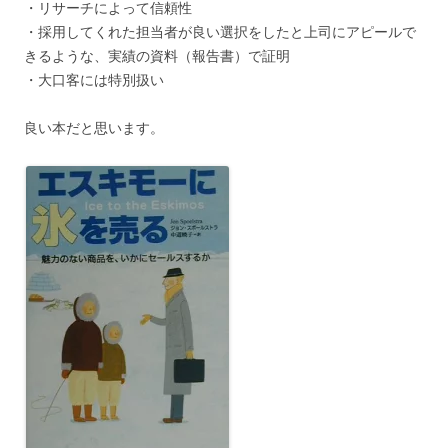
・リサーチによって信頼性
・採用してくれた担当者が良い選択をしたと上司にアピールで
きるような、実績の資料（報告書）で証明
・大口客には特別扱い
良い本だと思います。