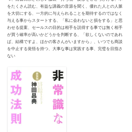
をたくさん読む、有益な講義の音源を聞く、優れた人との人脈
を大切にする、一方的に与えられることを期待するのではなく
与える事からスタートする、「私に会わないと損をする」と思
わせる提案、セールスの目的は相手を説得する事では無く相手
が買う確率が高いかどうかを判断する、「欲しくないのであれ
ば、結構ですよ、ほかの客さんがいますから」、いつでも商談
を中止する覚悟を持つ、大事な事は実践する事、完璧を目指さ
ない