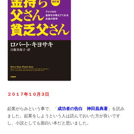
２０１７年１０月３日
起業がらみという事で、「
成功者の告白 神田昌典著
」を読み
ました。起業をしようという人は読んでおいた方が良いです
し、小説としても面白い本だと思いました。