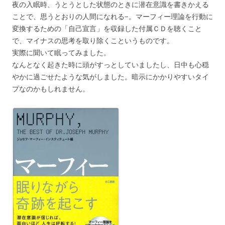
夜の入眠時、うとうとした状態のときに潜在意識を書きかえる
ことで、思うとおりの人間になれる−。マーフィー理論を行動に
変換するための「自己宣言」を収録した付属ＣＤを聴くこと
で、マイナスの思考を取り除くこというものです。
実際に聞いて眠ってみました。
なんとなく起きた時に頭がすっとしていましたし、日中も心穏
やかに過ごせたような気がしました。暗示にかかりやすいタイ
プなのかもしれません。