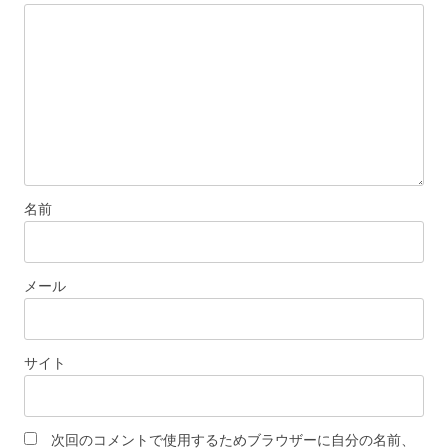
ン
名前
メール
サイト
次回のコメントで使用するためブラウザーに自分の名前、