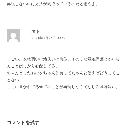
再現しないのは方法が間違っているのだと思うよ。
匿名
2021年9月26日 09:52
すごい。安物買いの銭失いの典型。そのくせ電池保護とかいら
んことばっかり心配してる。
ちゃんとしたものをちゃんと買ってちゃんと使えばどうってこ
とない。
ここに書かれてる全てのことが再現しなくてむしろ興味深い。
コメントを残す