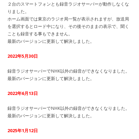
２台のスマートフォンとも録音ラジオサーバーが動作しなくな
りました。
ホーム画面では東京のラジオ局一覧が表示されますが、放送局
を選択するとロード中になり、その後そのままの表示で、聞く
ことも録音する事もできません。
最新のバージョンに更新して解決しました。
2022年5月30日
録音ラジオサーバーでNHK以外の録音ができなくなりました。
最新のバージョンに更新して解決しました。
2022年6月13日
録音ラジオサーバーでNHK以外の録音ができなくなりました。
最新のバージョンに更新して解決しました。
2025年1月12日