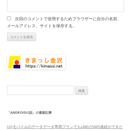
次回のコメントで使用するためブラウザーに自分の名前、
メールアドレス、サイトを保存する。
検
索:
「ANDROIDの話」の最新記事
UQモバイルのデータデータ専用プランでもLINEのSMS接続ができた