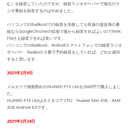
む）を録音していたのですが、録音ラジオサーバーで地元のラ
ジオ番組を録音するのはやめました。
パソコンでのRadikoolでの録音を失敗しても民放の放送局の番
組ならGoogleChromeの拡張で後から録音すればよいのでNHK-
FMさえ録音できれば良いです。
パソコンでのRadikool、Androidスマートフォンでの録音ラジオ
サーバー、Razikoの３重で予約録音をしていれば、どれか成功
すると思います。
2021年2月9日
メルカリで画面割れのHUAWEI P10 Liteを2000円で購入しまし
た。
HUAWEI P10 Liteはオクタコア CPU「Huawei Kirin 658」RAM
3GB Android 8.0です。
2021年2月24日