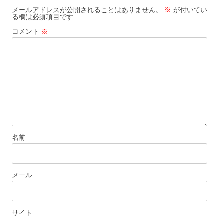
メールアドレスが公開されることはありません。
※
が付いてい
る欄は必須項目です
コメント
※
名前
メール
サイト