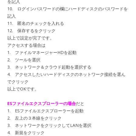
を記入
10. ログインパスワードの欄にハードディスクのパスワードを
記入
11. 匿名のチェックを入れる
12. 保存するをクリック
以上で設定が完了です。
アクセスする場合は
1. ファイルマネージャーHDを起動
2. ツールを選択
3. ネットワーク＆クラウド起動を選択する
4. アクセスしたいハードディスクのネットワーク接続を選ん
でクリック
以上でOKです。
ESファイルエクスプローラーの場合
だと
1. ESファイルエクスプローラーを起動
2. 左上の３本線をクリック
3. ネットワークをクリックしてLANを選択
4. 新規をクリック