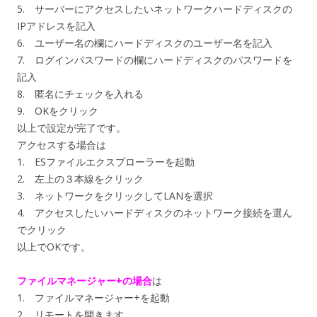
5. サーバーにアクセスしたいネットワークハードディスクの
IPアドレスを記入
6. ユーザー名の欄にハードディスクのユーザー名を記入
7. ログインパスワードの欄にハードディスクのパスワードを
記入
8. 匿名にチェックを入れる
9. OKをクリック
以上で設定が完了です。
アクセスする場合は
1. ESファイルエクスプローラーを起動
2. 左上の３本線をクリック
3. ネットワークをクリックしてLANを選択
4. アクセスしたいハードディスクのネットワーク接続を選ん
でクリック
以上でOKです。
ファイルマネージャー+の場合
は
1. ファイルマネージャー+を起動
2. リモートを開きます。