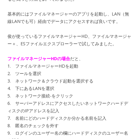
基本的にはファイルマネージャーのアプリを起動し、LAN（無
線LANでも可）経由でデータにアクセスすれば良いです。
俊が使っているファイルマネージャーHD、ファイルマネージャ
ー＋、ESファイルエクスプローラーで試してみました。
ファイルマネージャーHDの場合
だと、
1. ファイルマネージャーHDを起動
2. ツールを選択
3. ネットワーク＆クラウド起動を選択する
4. 下にあるLANを選択
5. ネットワーク接続-をクリック
6. サーバーアドレスにアクセスしたいネットワークハードデ
ィスクのIPアドレスを記入
7. 名前にどのハードディスクか分かる名前を記入
8. 匿名のチェックを外す
9. ログインのユーザー名の欄にハードディスクのユーザー名