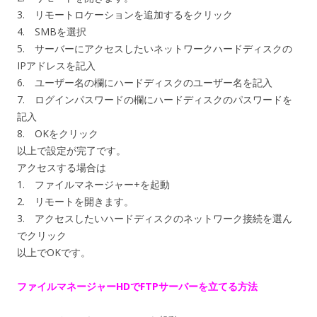
3. リモートロケーションを追加するをクリック
4. SMBを選択
5. サーバーにアクセスしたいネットワークハードディスクの
IPアドレスを記入
6. ユーザー名の欄にハードディスクのユーザー名を記入
7. ログインパスワードの欄にハードディスクのパスワードを
記入
8. OKをクリック
以上で設定が完了です。
アクセスする場合は
1. ファイルマネージャー+を起動
2. リモートを開きます。
3. アクセスしたいハードディスクのネットワーク接続を選ん
でクリック
以上でOKです。
ファイルマネージャーHDでFTPサーバーを立てる方法