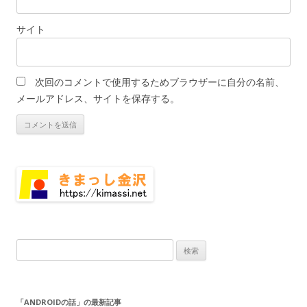
サイト
次回のコメントで使用するためブラウザーに自分の名前、
メールアドレス、サイトを保存する。
検
索:
「ANDROIDの話」の最新記事