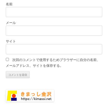
名前
メール
サイト
次回のコメントで使用するためブラウザーに自分の名前、
メールアドレス、サイトを保存する。