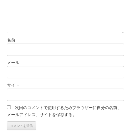
名前
メール
サイト
次回のコメントで使用するためブラウザーに自分の名前、
メールアドレス、サイトを保存する。