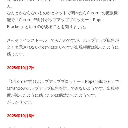
ん。
なんとかならないものかとネットで調べたらChromeの拡張機
能で「Chrome™向けポップアップブロッカー：Poper
Blocker」というのがあることを知りました。
さっそくインストールしてみたのですが、ポップアップ広告が
全く表示されないわけでは無いですが出現頻度は減ったように
感じます。
2025年10月7日
「Chrome™向けポップアップブロッカー：Poper Blocker」で
はYahooのポップアップ広告を防止できないようです。出現頻
度が減ったように感じたのは偶然だったようです。
がっかりです。
2025年10月8日