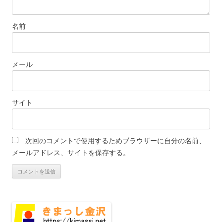
名前
メール
サイト
次回のコメントで使用するためブラウザーに自分の名前、
メールアドレス、サイトを保存する。