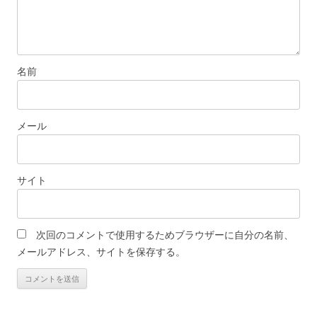
名前
メール
サイト
次回のコメントで使用するためブラウザーに自分の名前、
メールアドレス、サイトを保存する。