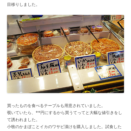
目移りしました。
買ったものを食べるテーブルも用意されていました。
覗いていたら、**円にするから買うてってと大幅な値引きをし
て誘われました。
小牧のかまぼことイカのワサビ漬けを購入しました。試食した