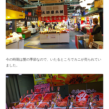
今の時期は蟹の季節なので、いたるところでカニが売られてい
ました。