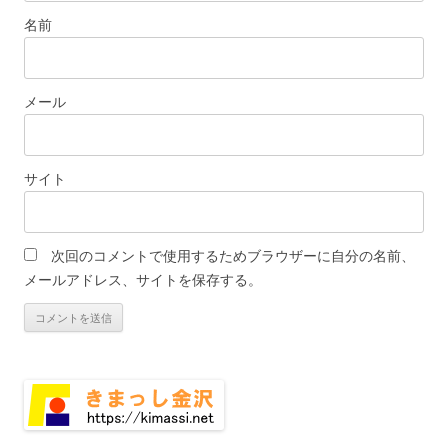
名前
メール
サイト
次回のコメントで使用するためブラウザーに自分の名前、
メールアドレス、サイトを保存する。