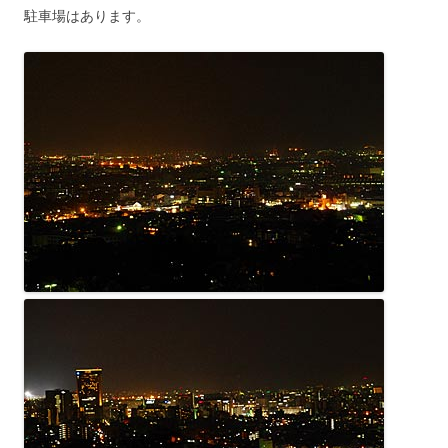
駐車場はあります。