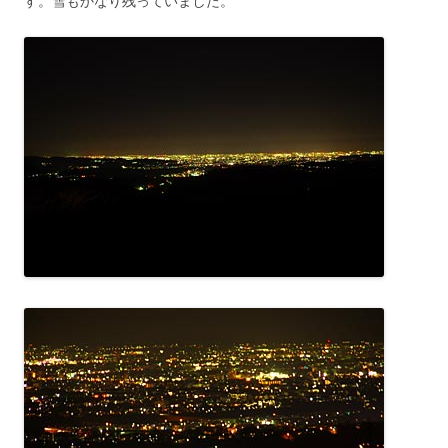
す。雪もかなり残っていました。