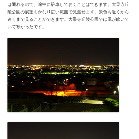
は通れるので、途中に駐車しておくことはできます。大乗寺丘
陵公園の展望もかなり広い範囲で見渡せます。景色も近くから
遠くまで見ることができます。大乗寺丘陵公園では風が吹いて
いて寒かったです。