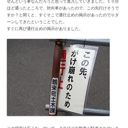
せんという事なんだろうと思って進入していきました。１０分
ほど通ったところで、対向車があったので、この先行けそうで
すか？と聞くと、すぐそこで通行止めの掲示があったのでＵタ
ーンしてきたということでした。
すぐに再び通行止めの掲示がありました。