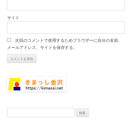
サイト
次回のコメントで使用するためブラウザーに自分の名前、
メールアドレス、サイトを保存する。
検
索: