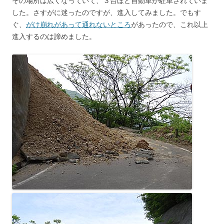
その場所は広くなっていて、３台ほど自動車が駐車されていま
した。さすがに迷ったのですが、進入してみました。でもす
ぐ、
がけ崩れがあって通れないところ
があったので、これ以上
進入するのは諦めました。