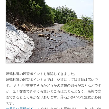
犀鶴林道の展望ポイントも確認してきました。
犀鶴林道の展望ポイントまでは、林道にしては道幅は広いで
す。ギリギリ交差できるかどうかの道幅の部分がほとんどです
が、全く交差できそうも無いところはほとんどなく、余裕で交
差できるところもかなりあります。落石が多いので注意が必要
です。
一番良い展望ポイント
ではＵターンも可能です。こういうのは