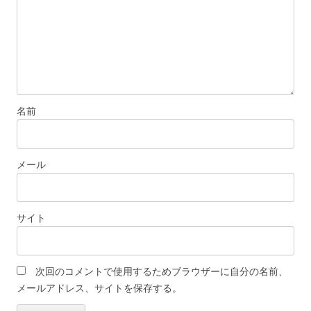
名前
メール
サイト
次回のコメントで使用するためブラウザーに自分の名前、
メールアドレス、サイトを保存する。