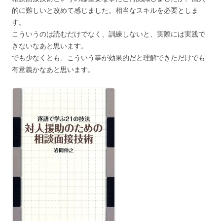
的に難しいと改めて感じました。相当なスキルを必要としま
す。
こういうのは読むだけでなく、訓練しないと、実際には実践で
きないなあと思います。
でも少なくとも、こういう事が効果的だと理解できただけでも
有意義かなあと思います。