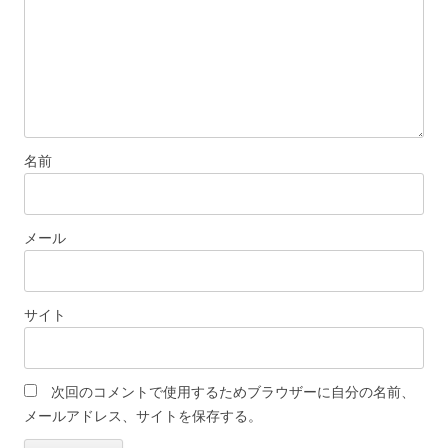
名前
メール
サイト
次回のコメントで使用するためブラウザーに自分の名前、
メールアドレス、サイトを保存する。