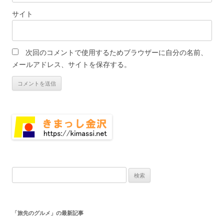
サイト
次回のコメントで使用するためブラウザーに自分の名前、
メールアドレス、サイトを保存する。
検
索:
「旅先のグルメ」の最新記事