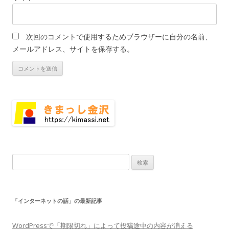
次回のコメントで使用するためブラウザーに自分の名前、
メールアドレス、サイトを保存する。
検
索:
「インターネットの話」の最新記事
WordPressで「期限切れ」によって投稿途中の内容が消える