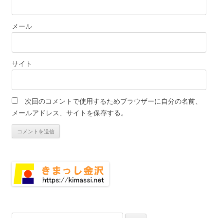
メール
サイト
次回のコメントで使用するためブラウザーに自分の名前、
メールアドレス、サイトを保存する。