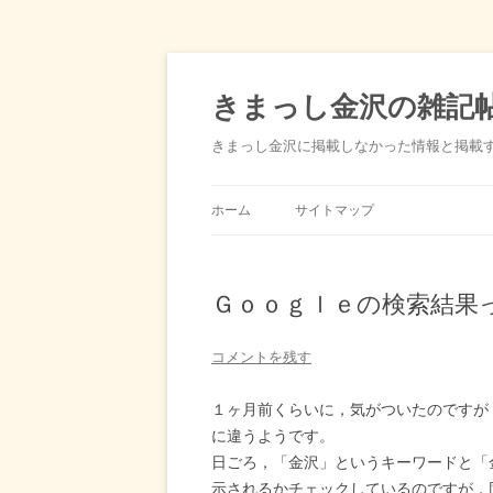
きまっし金沢の雑記
きまっし金沢に掲載しなかった情報と掲載
ホーム
サイトマップ
Ｇｏｏｇｌｅの検索結果
コメントを残す
１ヶ月前くらいに，気がついたのですが
に違うようです。
日ごろ，「金沢」というキーワードと「
示されるかチェックしているのですが，