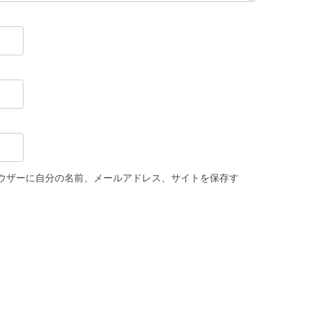
ウザーに自分の名前、メールアドレス、サイトを保存す