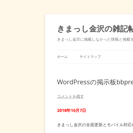
きまっし金沢の雑記
きまっし金沢に掲載しなかった情報と掲載
ホーム
サイトマップ
WordPressの掲示板bb
コメントを残す
2018年10月7日
きまっし金沢の全面更新とモバイル対応