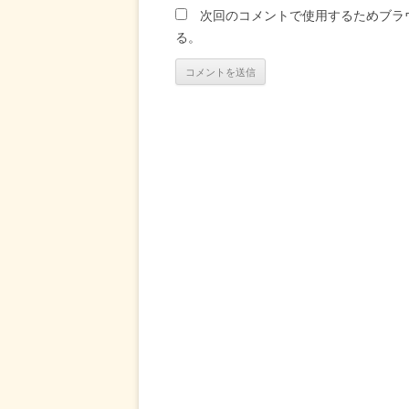
次回のコメントで使用するためブラ
る。