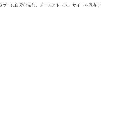
ウザーに自分の名前、メールアドレス、サイトを保存す