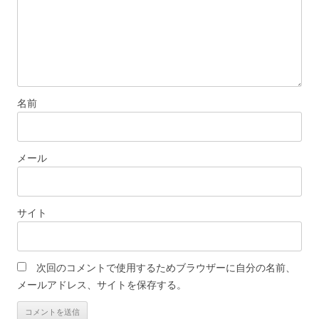
名前
メール
サイト
次回のコメントで使用するためブラウザーに自分の名前、
メールアドレス、サイトを保存する。