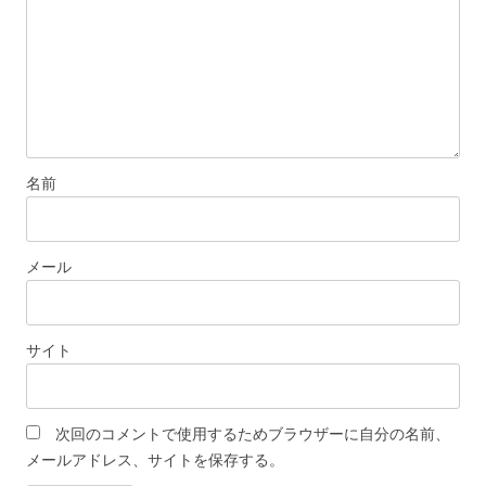
名前
メール
サイト
次回のコメントで使用するためブラウザーに自分の名前、
メールアドレス、サイトを保存する。