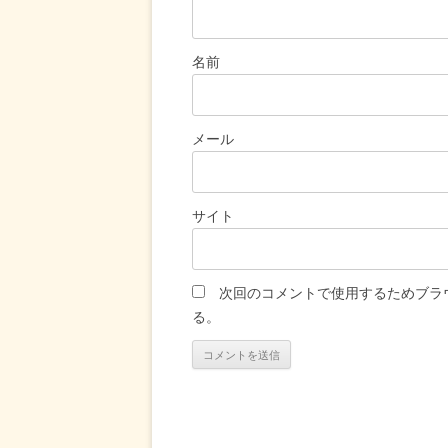
名前
メール
サイト
次回のコメントで使用するためブラ
る。