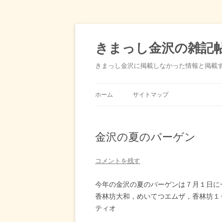
きまっし金沢の雑記
きまっし金沢に掲載しなかった情報と掲載
ホーム
サイトマップ
金沢の夏のバーゲン
コメントを残す
今年の金沢の夏のバーゲンは７月１日に
香林坊大和，めいてつエムザ，香林坊１
ティオ