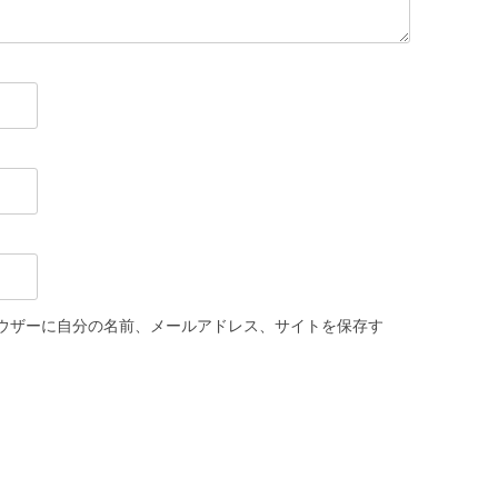
ウザーに自分の名前、メールアドレス、サイトを保存す