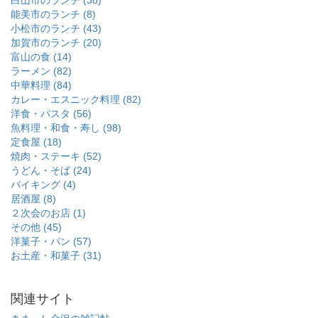
白山市のランチ (38)
能美市のランチ (8)
小松市のランチ (43)
加賀市のランチ (20)
富山の食 (14)
ラーメン (82)
中華料理 (84)
カレー・エスニック料理 (82)
洋食・パスタ (56)
魚料理・和食・寿し (98)
定食屋 (18)
焼肉・ステーキ (52)
うどん・そば (24)
バイキング (4)
居酒屋 (8)
２次会のお店 (1)
その他 (45)
洋菓子・パン (57)
お土産・和菓子 (31)
関連サイト