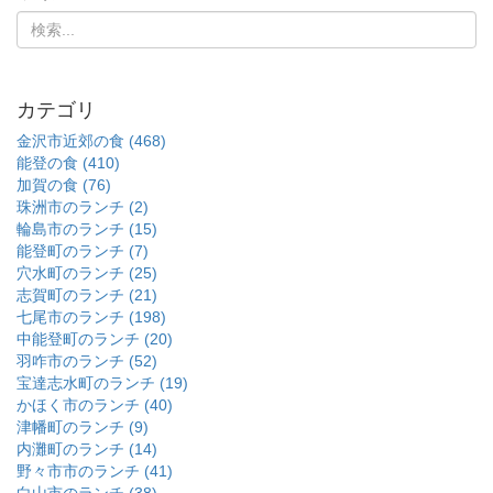
カテゴリ
金沢市近郊の食 (468)
能登の食 (410)
加賀の食 (76)
珠洲市のランチ (2)
輪島市のランチ (15)
能登町のランチ (7)
穴水町のランチ (25)
志賀町のランチ (21)
七尾市のランチ (198)
中能登町のランチ (20)
羽咋市のランチ (52)
宝達志水町のランチ (19)
かほく市のランチ (40)
津幡町のランチ (9)
内灘町のランチ (14)
野々市市のランチ (41)