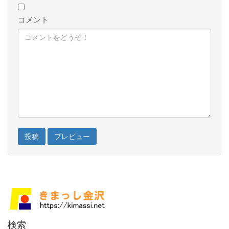
コメント
検索