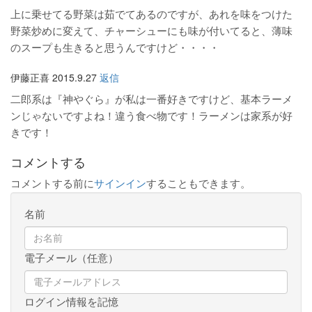
上に乗せてる野菜は茹でてあるのですが、あれを味をつけた
野菜炒めに変えて、チャーシューにも味が付いてると、薄味
のスープも生きると思うんですけど・・・・
伊藤正喜
2015.9.27
返信
二郎系は『神やぐら』が私は一番好きですけど、基本ラーメ
ンじゃないですよね！違う食べ物です！ラーメンは家系が好
きです！
コメントする
コメントする前に
サインイン
することもできます。
名前
電子メール（任意）
ログイン情報を記憶