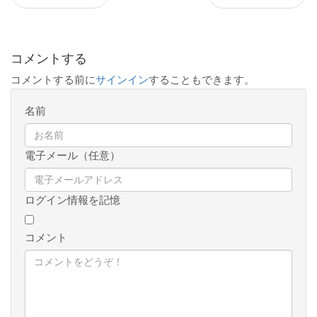
コメントする
コメントする前に
サインイン
することもできます。
名前
電子メール（任意）
ログイン情報を記憶
コメント