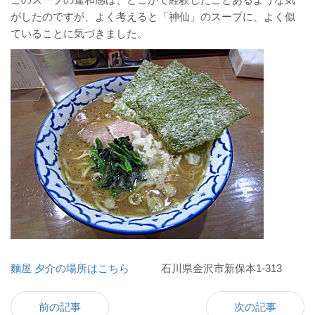
がしたのですが、よく考えると「神仙」のスープに、よく似
ていることに気づきました。
麵屋 夕介の場所はこちら
石川県金沢市新保本1-313
前の記事
次の記事