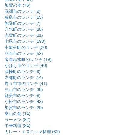
加賀の食 (76)
珠洲市のランチ (2)
輪島市のランチ (15)
能登町のランチ (7)
穴水町のランチ (25)
志賀町のランチ (21)
七尾市のランチ (198)
中能登町のランチ (20)
羽咋市のランチ (52)
宝達志水町のランチ (19)
かほく市のランチ (40)
津幡町のランチ (9)
内灘町のランチ (14)
野々市市のランチ (41)
白山市のランチ (38)
能美市のランチ (8)
小松市のランチ (43)
加賀市のランチ (20)
富山の食 (14)
ラーメン (82)
中華料理 (84)
カレー・エスニック料理 (82)