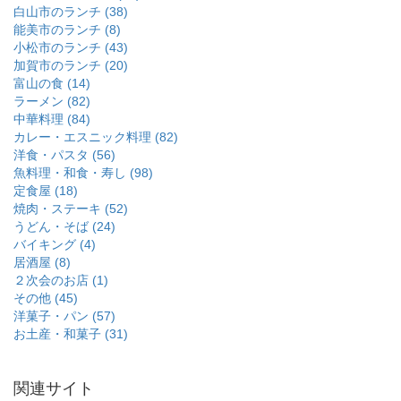
白山市のランチ (38)
能美市のランチ (8)
小松市のランチ (43)
加賀市のランチ (20)
富山の食 (14)
ラーメン (82)
中華料理 (84)
カレー・エスニック料理 (82)
洋食・パスタ (56)
魚料理・和食・寿し (98)
定食屋 (18)
焼肉・ステーキ (52)
うどん・そば (24)
バイキング (4)
居酒屋 (8)
２次会のお店 (1)
その他 (45)
洋菓子・パン (57)
お土産・和菓子 (31)
関連サイト