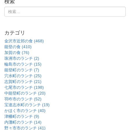
検索
カテゴリ
金沢市近郊の食 (468)
能登の食 (410)
加賀の食 (76)
珠洲市のランチ (2)
輪島市のランチ (15)
能登町のランチ (7)
穴水町のランチ (25)
志賀町のランチ (21)
七尾市のランチ (198)
中能登町のランチ (20)
羽咋市のランチ (52)
宝達志水町のランチ (19)
かほく市のランチ (40)
津幡町のランチ (9)
内灘町のランチ (14)
野々市市のランチ (41)