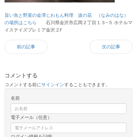
旨い魚と野菜の金澤じわもん料理 波の花 （なみのはな）
の場所はこちら
石川県金沢市広岡２丁目１３−５ ホテルマ
イステイズプレミア金沢 2Ｆ
前の記事
次の記事
コメントする
コメントする前に
サインイン
することもできます。
名前
電子メール（任意）
ログイン情報を記憶