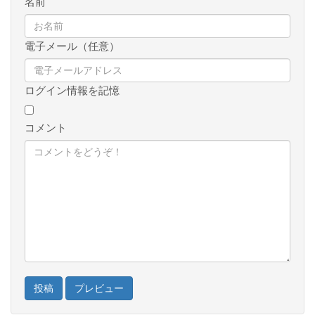
名前
電子メール（任意）
ログイン情報を記憶
コメント