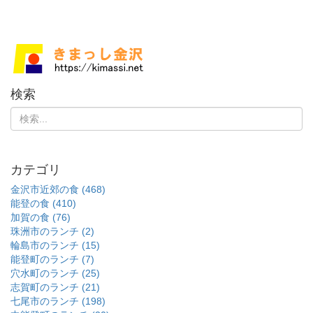
検索
カテゴリ
金沢市近郊の食 (468)
能登の食 (410)
加賀の食 (76)
珠洲市のランチ (2)
輪島市のランチ (15)
能登町のランチ (7)
穴水町のランチ (25)
志賀町のランチ (21)
七尾市のランチ (198)