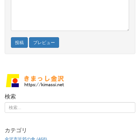
検索
カテゴリ
金沢市近郊の食 (468)