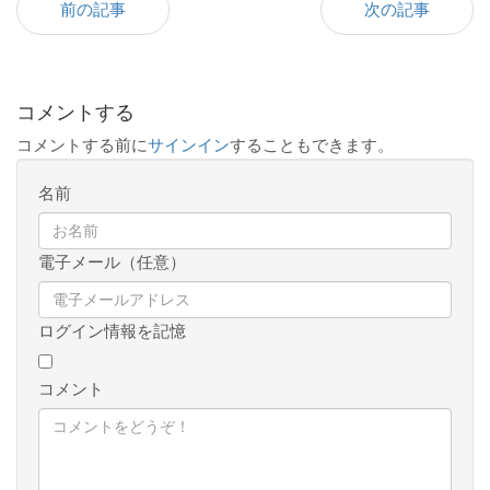
前の記事
次の記事
コメントする
コメントする前に
サインイン
することもできます。
名前
電子メール（任意）
ログイン情報を記憶
コメント