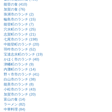
能登の食 (410)
加賀の食 (76)
珠洲市のランチ (2)
輪島市のランチ (15)
能登町のランチ (7)
穴水町のランチ (25)
志賀町のランチ (21)
七尾市のランチ (198)
中能登町のランチ (20)
羽咋市のランチ (52)
宝達志水町のランチ (19)
かほく市のランチ (40)
津幡町のランチ (9)
内灘町のランチ (14)
野々市市のランチ (41)
白山市のランチ (38)
能美市のランチ (8)
小松市のランチ (43)
加賀市のランチ (20)
富山の食 (14)
ラーメン (82)
中華料理 (84)