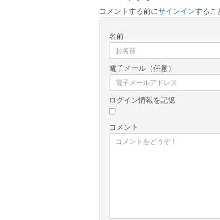
コメントする前に
サインイン
するこ
名前
電子メール（任意）
ログイン情報を記憶
コメント