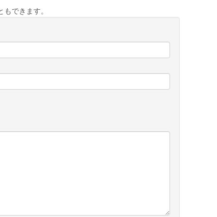
ともできます。