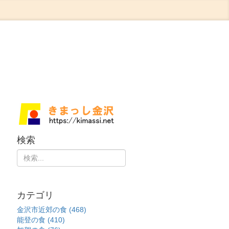
検索
カテゴリ
金沢市近郊の食 (468)
能登の食 (410)