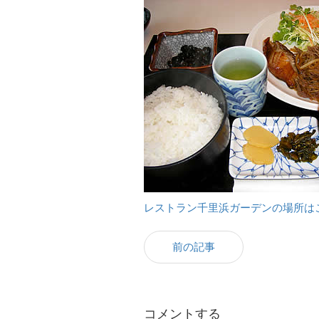
レストラン千里浜ガーデンの場所は
前の記事
コメントする