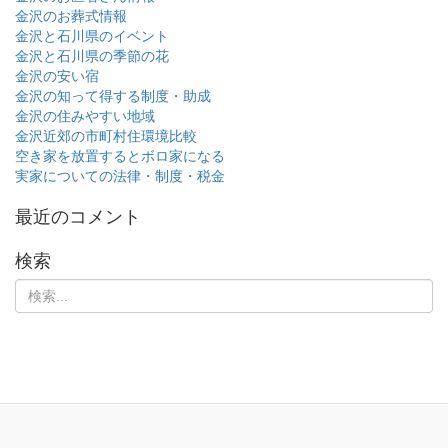
金沢のお葬式情報
金沢と石川県のイベント
金沢と石川県の季節の花
金沢の安い宿
金沢の知って得する制度・助成
金沢の住みやすい地域
金沢近郊の市町村住環境比較
空き家を放置するとボロ家になる
実家についての法律・制度・税金
最近のコメント
検索