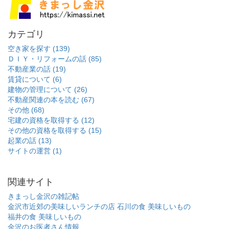
カテゴリ
空き家を探す (139)
ＤＩＹ・リフォームの話 (85)
不動産業の話 (19)
賃貸について (6)
建物の管理について (26)
不動産関連の本を読む (67)
その他 (68)
宅建の資格を取得する (12)
その他の資格を取得する (15)
起業の話 (13)
サイトの運営 (1)
関連サイト
きまっし金沢の雑記帖
金沢市近郊の美味しいランチの店
石川の食 美味しいもの
福井の食 美味しいもの
金沢のお医者さん情報