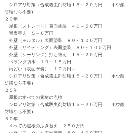
シロアリ対策（合成殺虫剤防蟻１５～２０万円 ホウ酸
防蟻なら不要）
２０年
屋根（ストレート）表面塗装 ４０～５０万円
畳表替え ５～６万円
外壁（モルタル）表面塗装 ８０～１００万円
外壁（サイディング）表面塗装 ８０～１００万円
外壁（シーリング）打ち替え １５～２０万円
ベランダ防水 １０～１５万円
雨どい（表面塗装） １０万円～
シロアリ対策（合成殺虫剤防蟻１５～２０万円 ホウ酸
防蟻なら不要）
２５年
屋根のすべての素材の点検
シロアリ対策（合成殺虫剤防蟻１５～２０万円 ホウ酸
防蟻なら不要）
３０年
すべての屋根のふき替え ２５０万円
外壁（モルタル）表面塗装 ８０～１００万円