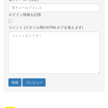
ログイン情報を記憶
コメント (スタイル用のHTMLタグを使えます)