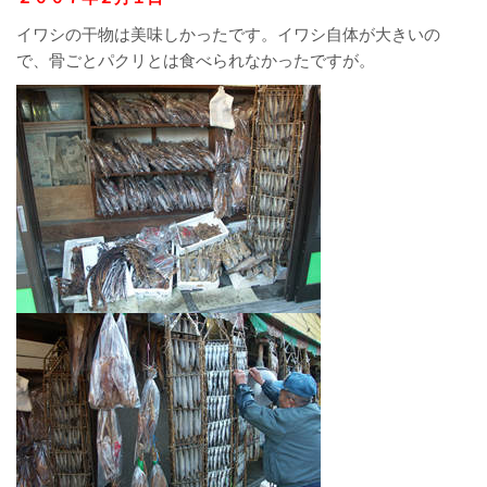
イワシの干物は美味しかったです。イワシ自体が大きいの
で、骨ごとパクリとは食べられなかったですが。