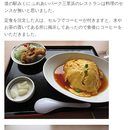
道の駅みくに ふれあいパーク三里浜のレストランは料理のセ
ンスが無いと思いました。
定食を注文した人は、セルフでコーヒーが付きますと、水や
お茶の置いてある所に掲示してあったので食後にコーヒーを
いただきました。