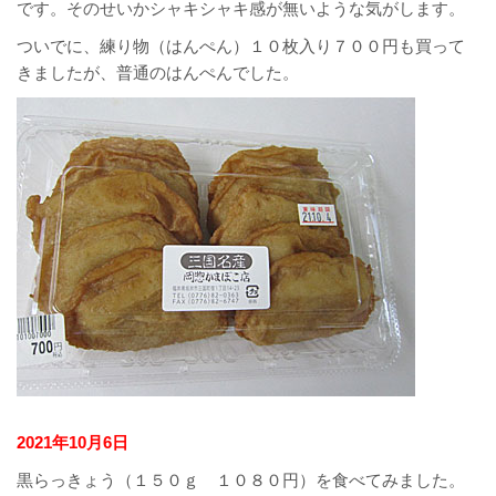
です。そのせいかシャキシャキ感が無いような気がします。
ついでに、練り物（はんぺん）１０枚入り７００円も買って
きましたが、普通のはんぺんでした。
2021年10月6日
黒らっきょう（１５０ｇ １０８０円）を食べてみました。