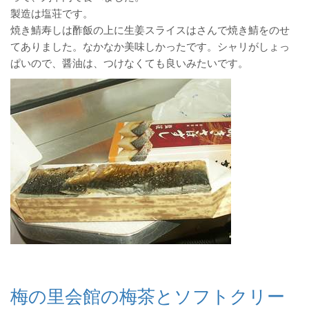
製造は塩荘です。
焼き鯖寿しは酢飯の上に生姜スライスはさんで焼き鯖をのせ
てありました。なかなか美味しかったです。シャリがしょっ
ぱいので、醤油は、つけなくても良いみたいです。
梅の里会館の梅茶とソフトクリー