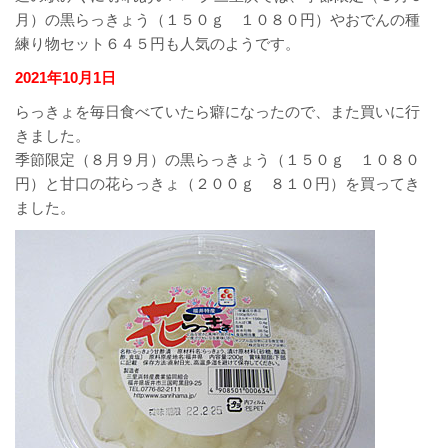
月）の黒らっきょう（１５０ｇ １０８０円）やおでんの種
練り物セット６４５円も人気のようです。
2021年10月1日
らっきょを毎日食べていたら癖になったので、また買いに行
きました。
季節限定（８月９月）の黒らっきょう（１５０ｇ １０８０
円）と甘口の花らっきょ（２００ｇ ８１０円）を買ってき
ました。