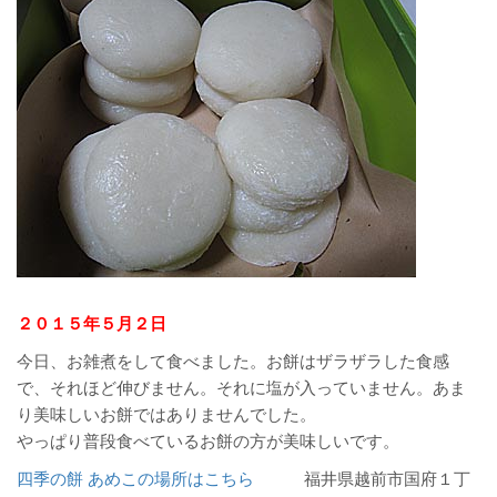
２０１５年５月２日
今日、お雑煮をして食べました。お餅はザラザラした食感
で、それほど伸びません。それに塩が入っていません。あま
り美味しいお餅ではありませんでした。
やっぱり普段食べているお餅の方が美味しいです。
四季の餅 あめこの場所はこちら
福井県越前市国府１丁