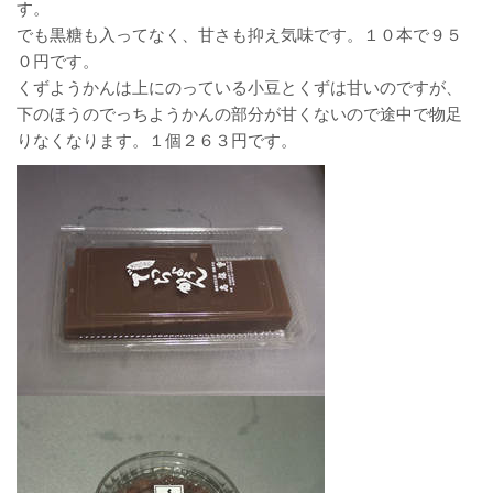
す。
でも黒糖も入ってなく、甘さも抑え気味です。１０本で９５
０円です。
くずようかんは上にのっている小豆とくずは甘いのですが、
下のほうのでっちようかんの部分が甘くないので途中で物足
りなくなります。１個２６３円です。