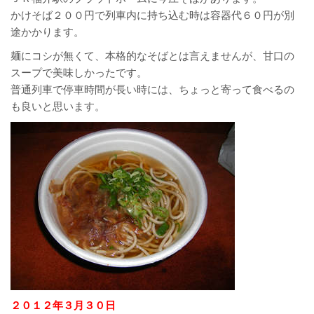
かけそば２００円で列車内に持ち込む時は容器代６０円が別
途かかります。
麺にコシが無くて、本格的なそばとは言えませんが、甘口の
スープで美味しかったです。
普通列車で停車時間が長い時には、ちょっと寄って食べるの
も良いと思います。
２０１２年３月３０日