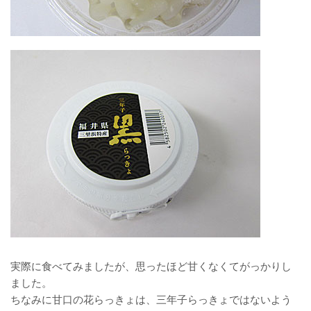
実際に食べてみましたが、思ったほど甘くなくてがっかりし
ました。
ちなみに甘口の花らっきょは、三年子らっきょではないよう