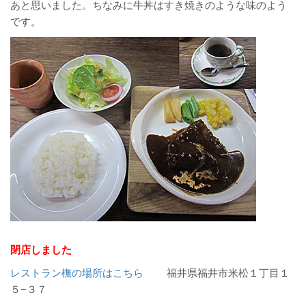
あと思いました。ちなみに牛丼はすき焼きのような味のよう
です。
閉店しました
レストラン橅の場所はこちら
福井県福井市米松１丁目１
５−３７