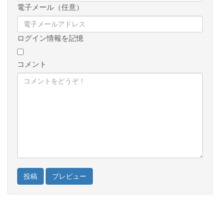
電子メール（任意）
ログイン情報を記憶
コメント