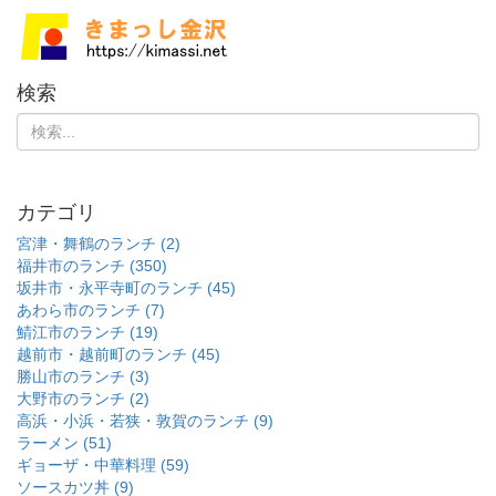
検索
カテゴリ
宮津・舞鶴のランチ (2)
福井市のランチ (350)
坂井市・永平寺町のランチ (45)
あわら市のランチ (7)
鯖江市のランチ (19)
越前市・越前町のランチ (45)
勝山市のランチ (3)
大野市のランチ (2)
高浜・小浜・若狭・敦賀のランチ (9)
ラーメン (51)
ギョーザ・中華料理 (59)
ソースカツ丼 (9)