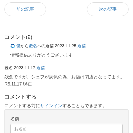
前の記事
次の記事
コメント(2)
俊
から
匿名
への返信
2023.11.25
返信
情報提供ありがとうございます
匿名
2023.11.17
返信
残念ですが、シェフが病気の為、お店は閉店となってます。
R5,11.17 現在
コメントする
コメントする前に
サインイン
することもできます。
名前