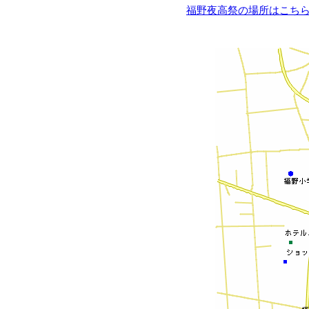
福野夜高祭の場所はこち