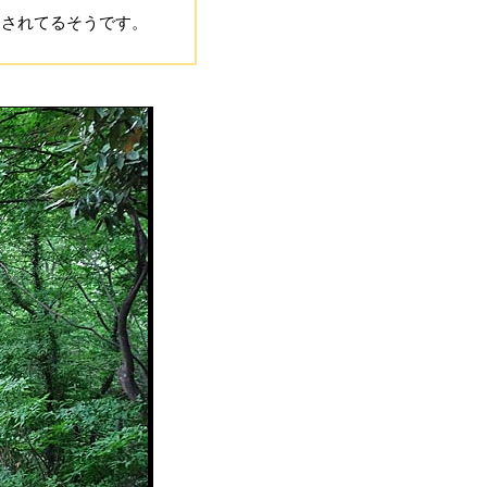
定されてるそうです。