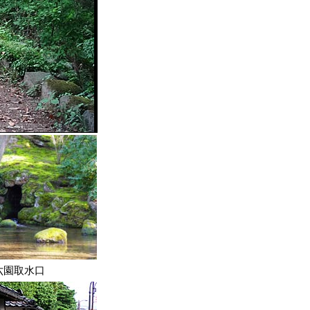
六園取水口