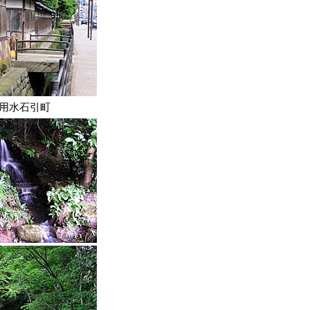
用水石引町