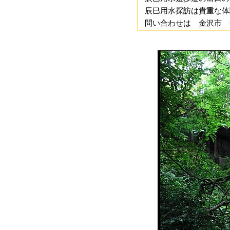
辰巳用水探訪は貴重な体
問い合わせは 金沢市 