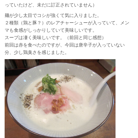
っていたけど、未だに訂正されていません）
麺が少し太目でコシが強くて気に入りました。
２種類（鶏と豚？）のレアチャーシューが入っていて、メン
マも食感がしっかりしていて美味しいです。
スープは凄く美味しいです。（前回と同じ感想）
前回は赤を食べたのですが、今回は唐辛子が入っていない
分、少し鶏臭さを感じました。