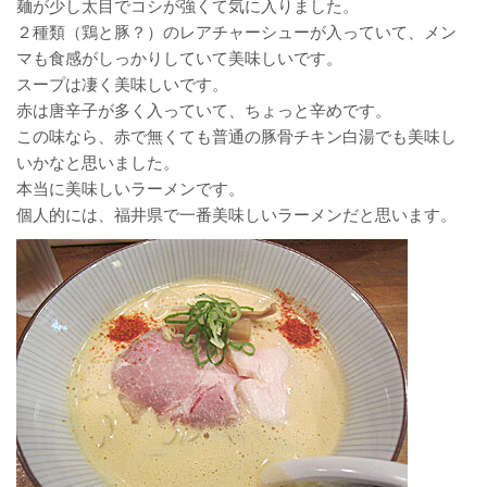
麺が少し太目でコシが強くて気に入りました。
２種類（鶏と豚？）のレアチャーシューが入っていて、メン
マも食感がしっかりしていて美味しいです。
スープは凄く美味しいです。
赤は唐辛子が多く入っていて、ちょっと辛めです。
この味なら、赤で無くても普通の豚骨チキン白湯でも美味し
いかなと思いました。
本当に美味しいラーメンです。
個人的には、福井県で一番美味しいラーメンだと思います。