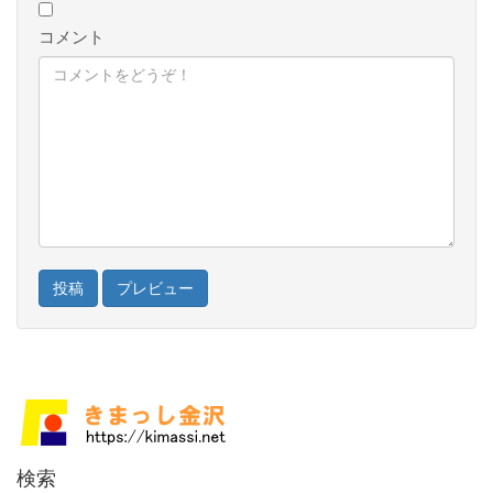
コメント
検索