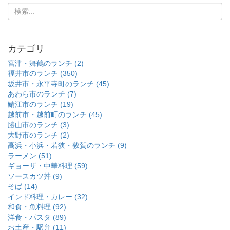
カテゴリ
宮津・舞鶴のランチ (2)
福井市のランチ (350)
坂井市・永平寺町のランチ (45)
あわら市のランチ (7)
鯖江市のランチ (19)
越前市・越前町のランチ (45)
勝山市のランチ (3)
大野市のランチ (2)
高浜・小浜・若狭・敦賀のランチ (9)
ラーメン (51)
ギョーザ・中華料理 (59)
ソースカツ丼 (9)
そば (14)
インド料理・カレー (32)
和食・魚料理 (92)
洋食・パスタ (89)
お土産・駅弁 (11)