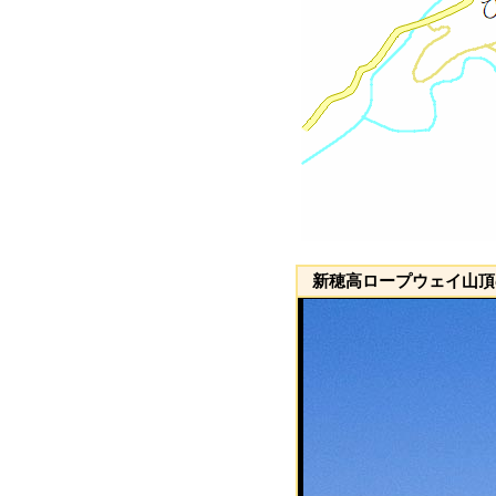
新穂高ロープウェイ山頂