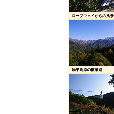
ロープウェイからの風景
鍋平高原の散策路