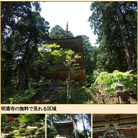
明通寺の無料で見れる区域