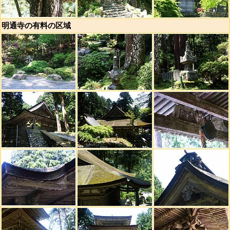
明通寺の有料の区域