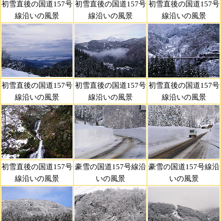
初雪直後の国道157号
初雪直後の国道157号
初雪直後の国道157号
線沿いの風景
線沿いの風景
線沿いの風景
初雪直後の国道157号
初雪直後の国道157号
初雪直後の国道157号
線沿いの風景
線沿いの風景
線沿いの風景
初雪直後の国道157号
豪雪の国道157号線沿
豪雪の国道157号線沿
線沿いの風景
いの風景
いの風景