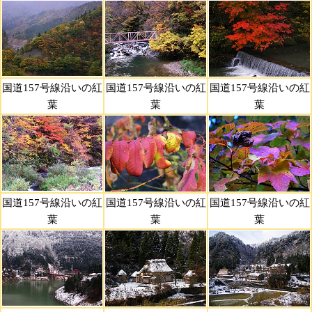
国道157号線沿いの紅
国道157号線沿いの紅
国道157号線沿いの紅
葉
葉
葉
国道157号線沿いの紅
国道157号線沿いの紅
国道157号線沿いの紅
葉
葉
葉