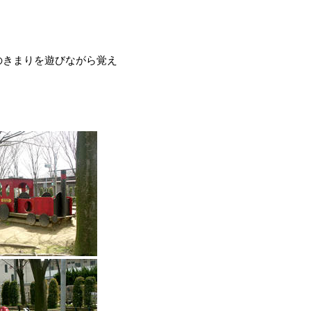
のきまりを遊びながら覚え